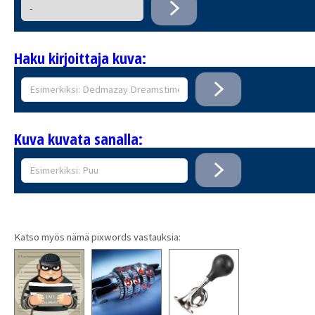
Haku kirjoittaja kuva:
Kuva kuvata sanalla:
Katso myös nämä pixwords vastauksia: