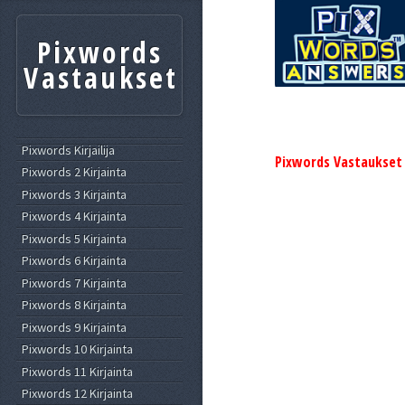
Pixwords
Vastaukset
Pixwords Kirjailija
Pixwords Vastaukset
Pixwords 2 Kirjainta
Pixwords 3 Kirjainta
Pixwords 4 Kirjainta
Pixwords 5 Kirjainta
Pixwords 6 Kirjainta
Pixwords 7 Kirjainta
Pixwords 8 Kirjainta
Pixwords 9 Kirjainta
Pixwords 10 Kirjainta
Pixwords 11 Kirjainta
Pixwords 12 Kirjainta