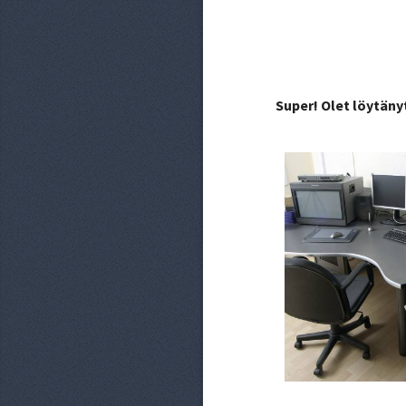
Super! Olet löytäny