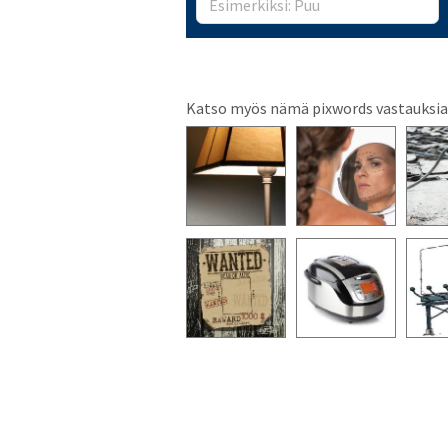
Katso myös nämä pixwords vastauksia