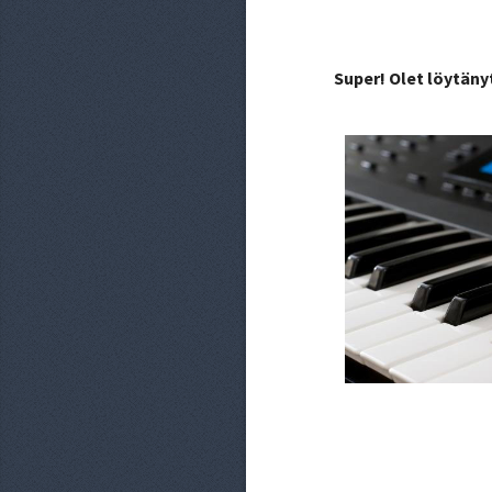
Super! Olet löytäny