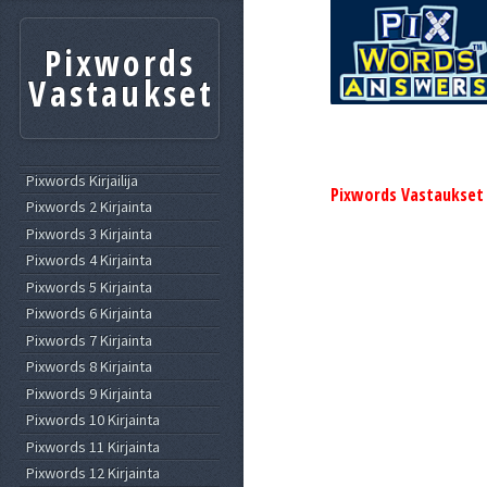
Pixwords
Vastaukset
Pixwords Kirjailija
Pixwords Vastaukset
Pixwords 2 Kirjainta
Pixwords 3 Kirjainta
Pixwords 4 Kirjainta
Pixwords 5 Kirjainta
Pixwords 6 Kirjainta
Pixwords 7 Kirjainta
Pixwords 8 Kirjainta
Pixwords 9 Kirjainta
Pixwords 10 Kirjainta
Pixwords 11 Kirjainta
Pixwords 12 Kirjainta