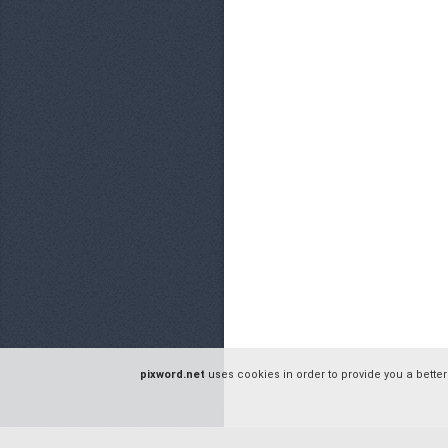
pixword.net
uses cookies in order to provide you a better