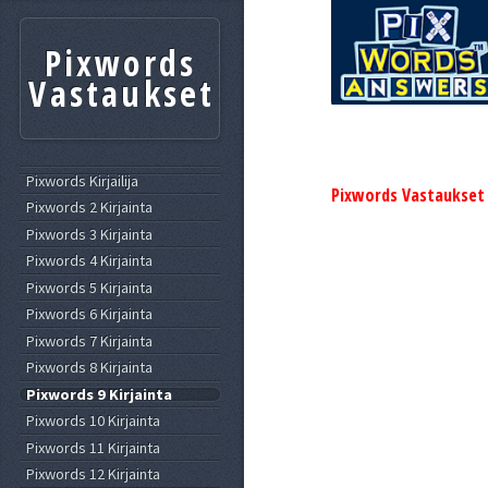
Pixwords
Vastaukset
Pixwords Kirjailija
Pixwords Vastaukset
Pixwords 2 Kirjainta
Pixwords 3 Kirjainta
Pixwords 4 Kirjainta
Pixwords 5 Kirjainta
Pixwords 6 Kirjainta
Pixwords 7 Kirjainta
Pixwords 8 Kirjainta
Pixwords 9 Kirjainta
Pixwords 10 Kirjainta
Pixwords 11 Kirjainta
Pixwords 12 Kirjainta