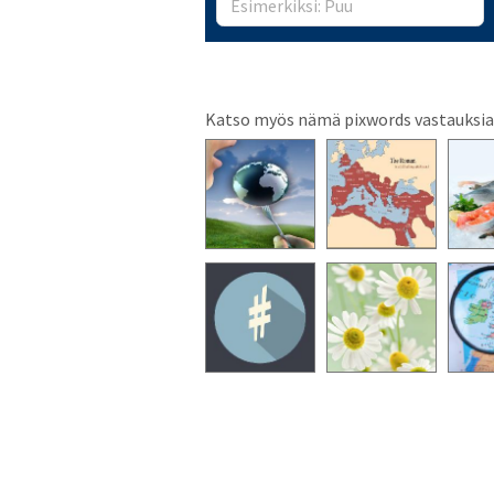
Katso myös nämä pixwords vastauksia