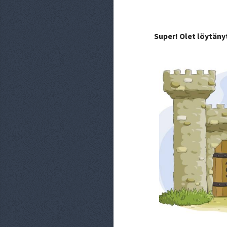
Super! Olet löytäny