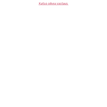
Katso oikea vastaus