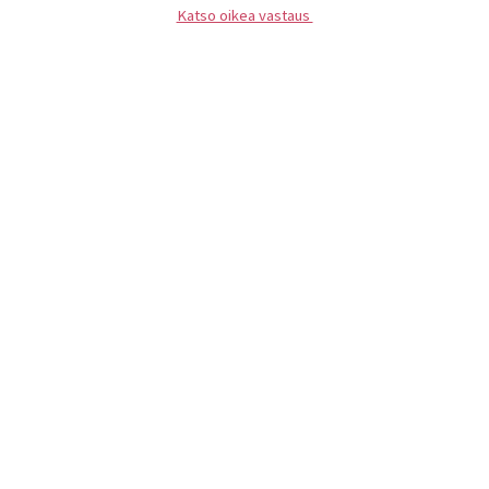
Katso oikea vastaus